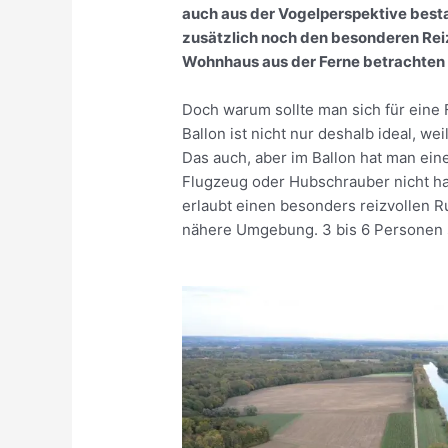
auch aus der Vogelperspektive besta
zusätzlich noch den besonderen Rei
Wohnhaus aus der Ferne betrachten
Doch warum sollte man sich für eine 
Ballon ist nicht nur deshalb ideal, we
Das auch, aber im Ballon hat man ei
Flugzeug oder Hubschrauber nicht ha
erlaubt einen besonders reizvollen R
nähere Umgebung. 3 bis 6 Personen si