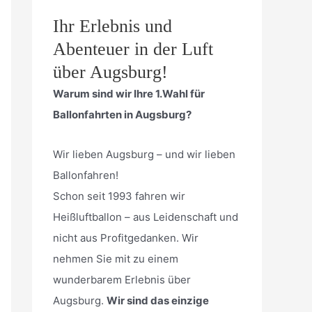
Ihr Erlebnis und
Abenteuer in der Luft
über Augsburg!
Warum sind wir Ihre 1.Wahl für
Ballonfahrten in Augsburg?
Wir lieben Augsburg – und wir lieben
Ballonfahren!
Schon seit 1993 fahren wir
Heißluftballon – aus Leidenschaft und
nicht aus Profitgedanken. Wir
nehmen Sie mit zu einem
wunderbarem Erlebnis über
Augsburg.
Wir sind das einzige