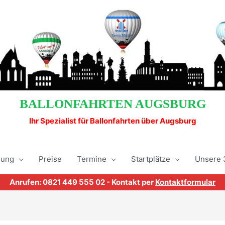
BALLONFAHRTEN AUGSBURG
Ihr Spezialist für Ballonfahrten über Augsburg
hung
Preise
Termine
Startplätze
Unsere 
Anrufen: 0821 449 555 02 - Kontakt per
Kontaktformular