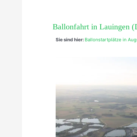
Ballonfahrt in Lauingen 
Sie sind hier:
Ballonstartplätze in Au