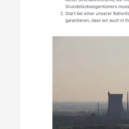
Grundstückseigentümers muss 
Start bei einer unserer Ballon
garantieren, dass wir auch in 