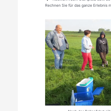
Rechnen Sie für das ganze Erlebnis m