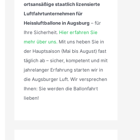
ortsansäßige staatlich lizensierte
Luftfahrtunternehmen für
Heissluftballone in Augsburg
– für
Ihre Sicherheit.
Hier erfahren Sie
mehr über uns.
Mit uns heben Sie in
der Hauptsaison (Mai bis August) fast
täglich ab – sicher, kompetent und mit
jahrelanger Erfahrung starten wir in
die Augsburger Luft. Wir versprechen
Ihnen: Sie werden die Ballonfahrt
lieben!