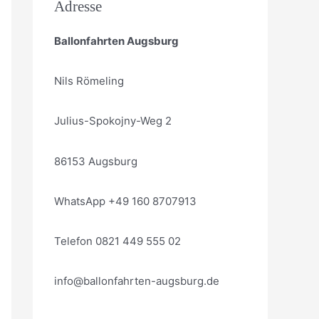
Adresse
Ballonfahrten Augsburg
Nils Römeling
Julius-Spokojny-Weg 2
86153 Augsburg
WhatsApp +49 160 8707913
Telefon 0821 449 555 02
info@ballonfahrten-augsburg.de