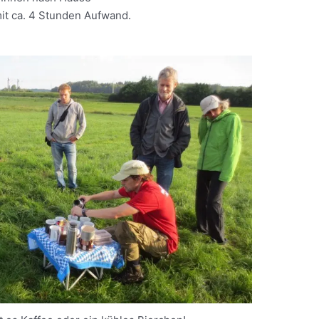
it ca. 4 Stunden Aufwand.