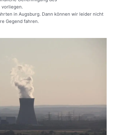
vorliegen.
fahrten in Augsburg. Dann können wir leider nicht
Ihre Gegend fahren.