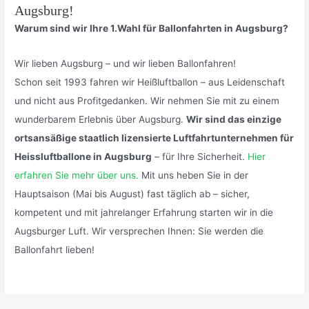
Augsburg!
Warum sind wir Ihre 1.Wahl für Ballonfahrten in Augsburg?
Wir lieben Augsburg – und wir lieben Ballonfahren!
Schon seit 1993 fahren wir Heißluftballon – aus Leidenschaft
und nicht aus Profitgedanken. Wir nehmen Sie mit zu einem
wunderbarem Erlebnis über Augsburg.
Wir sind das einzige
ortsansäßige staatlich lizensierte Luftfahrtunternehmen für
Heissluftballone in Augsburg
– für Ihre Sicherheit.
Hier
erfahren Sie mehr über uns.
Mit uns heben Sie in der
Hauptsaison (Mai bis August) fast täglich ab – sicher,
kompetent und mit jahrelanger Erfahrung starten wir in die
Augsburger Luft. Wir versprechen Ihnen: Sie werden die
Ballonfahrt lieben!