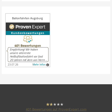
401
Bewertungen auf ProvenExpert.com