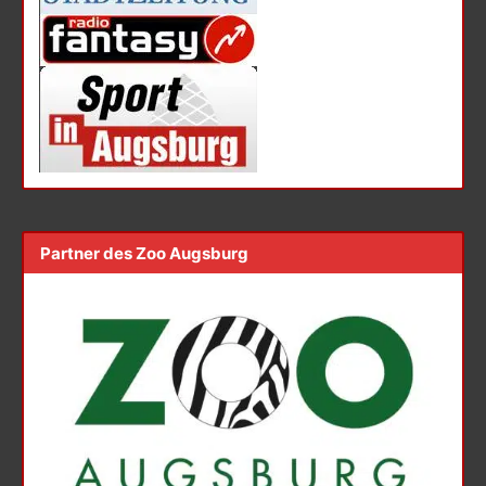
Partner des Zoo Augsburg