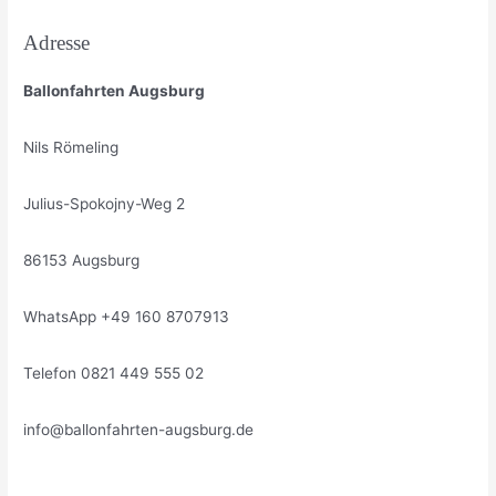
Adresse
Ballonfahrten Augsburg
Nils Römeling
Julius-Spokojny-Weg 2
86153 Augsburg
WhatsApp +49 160 8707913
Telefon 0821 449 555 02
info@ballonfahrten-augsburg.de