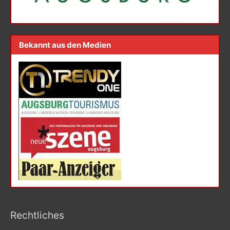
Bekannt aus den Medien
Rechtliches