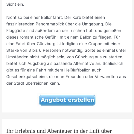
Sicht ein.
Nicht so bei einer Ballonfahrt. Der Korb bietet einen
faszinierenden Panoramablick über die Umgebung. Die
Fluggäste sind außerdem an der frischen Luft und genießen
dieses romantische Gefühl, mit einem Ballon zu fliegen. Für
eine Fahrt über Günzburg ist lediglich eine Gruppe mit einer
Stärke von 3 bis 6 Personen notwendig. Sollte es einmal unter
Umständen nicht möglich sein, von Günzburg aus zu starten,
bietet sich Augsburg als passende Alternative an. Schließlich
gibt es für eine Fahrt mit dem Heißluftballon auch
Geschenkgutscheine, die man Freunden oder Verwandten aus
der Stadt überreichen kann.
Ihr Erlebnis und Abenteuer in der Luft über