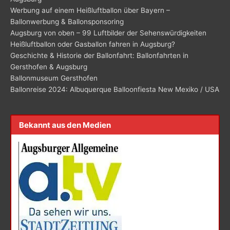
Werbung auf einem Heißluftballon über Bayern –
Ballonwerbung & Ballonsponsoring
Augsburg von oben – 99 Luftbilder der Sehenswürdigkeiten
Heißluftballon oder Gasballon fahren in Augsburg?
Geschichte & Historie der Ballonfahrt: Ballonfahrten in
Gersthofen & Augsburg
Ballonmuseum Gersthofen
Ballonreise 2024: Albuquerque Balloonfiesta New Mexiko / USA
Bekannt aus den Medien