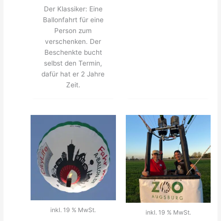
Der Klassiker: Eine
Ballonfahrt für eine
Person zum
verschenken. Der
Beschenkte bucht
selbst den Termin,
dafür hat er 2 Jahre
Zeit.
inkl. 19 % MwSt.
inkl. 19 % MwSt.