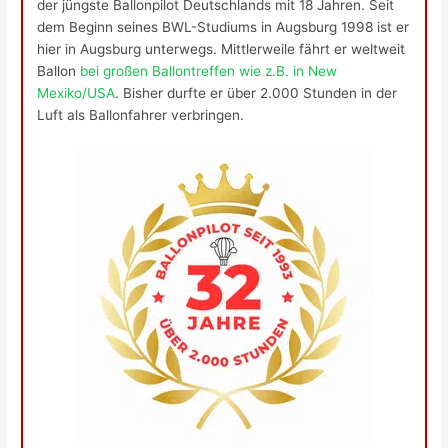
der jüngste Ballonpilot Deutschlands mit 18 Jahren. Seit
dem Beginn seines BWL-Studiums in Augsburg 1998 ist er
hier in Augsburg unterwegs. Mittlerweile fährt er weltweit
Ballon
bei großen Ballontreffen wie z.B. in New
Mexiko/USA
. Bisher durfte er über 2.000 Stunden in der
Luft als Ballonfahrer verbringen.