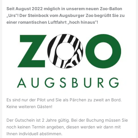
Seit August 2022 möglich in unserem neuen Zoo-Ballon
„Urs“! Der Steinbock vom Augsburger Zoo begrüßt Sie zu
einer romantischen Luftfahrt „hoch hinaus“!
Es sind nur der Pilot und Sie als Pärchen zu zweit an Bord.
Keine weiteren Gästen!
Der Gutschein ist 2 Jahre gültig. Bei der Buchung müssen Sie
noch keinen Termin angeben, diesen werden wir dann mit
Ihnen individuell abstimmen.