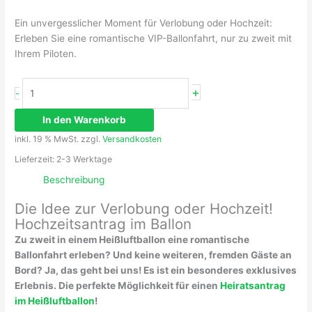
Ein unvergesslicher Moment für Verlobung oder Hochzeit:
Erleben Sie eine romantische VIP-Ballonfahrt, nur zu zweit mit
Ihrem Piloten.
+
-
In den Warenkorb
inkl. 19 % MwSt.
zzgl.
Versandkosten
Lieferzeit:
2-3 Werktage
Beschreibung
Die Idee zur Verlobung oder Hochzeit!
Hochzeitsantrag im Ballon
Zu zweit in einem Heißluftballon eine romantische
Ballonfahrt erleben? Und keine weiteren, fremden Gäste an
Bord? Ja, das geht bei uns! Es ist ein besonderes exklusives
Erlebnis. Die perfekte Möglichkeit für einen
Heiratsantrag
im Heißluftballon
!