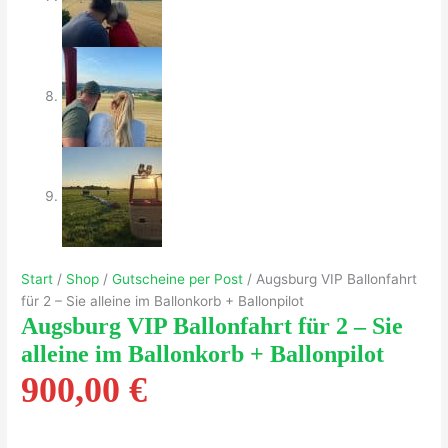
Start
/
Shop
/
Gutscheine per Post
/ Augsburg VIP Ballonfahrt
für 2 – Sie alleine im Ballonkorb + Ballonpilot
Augsburg VIP Ballonfahrt für 2 – Sie
alleine im Ballonkorb + Ballonpilot
900,00
€