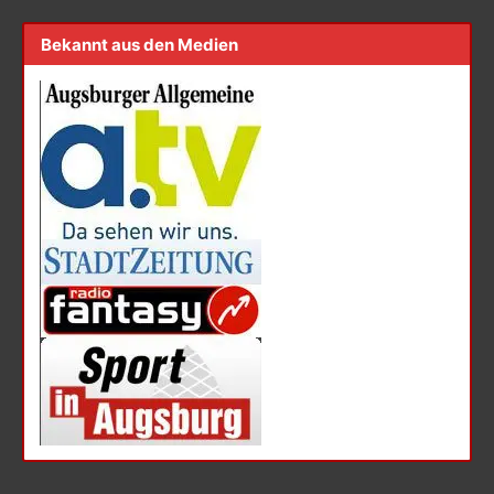
Bekannt aus den Medien