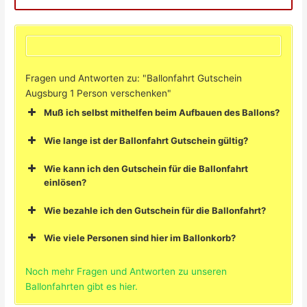
Fragen und Antworten zu: "Ballonfahrt Gutschein
Augsburg 1 Person verschenken"
Muß ich selbst mithelfen beim Aufbauen des Ballons?
Wie lange ist der Ballonfahrt Gutschein gültig?
Wie kann ich den Gutschein für die Ballonfahrt
einlösen?
Wie bezahle ich den Gutschein für die Ballonfahrt?
Wie viele Personen sind hier im Ballonkorb?
Noch mehr Fragen und Antworten zu unseren
Ballonfahrten gibt es hier.