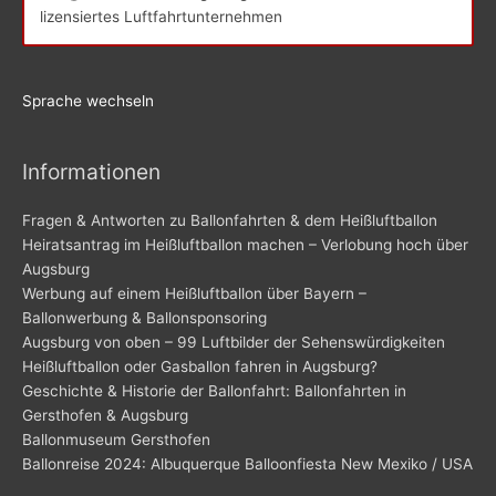
lizensiertes Luftfahrtunternehmen
Sprache wechseln
Informationen
Fragen & Antworten zu Ballonfahrten & dem Heißluftballon
Heiratsantrag im Heißluftballon machen – Verlobung hoch über
Augsburg
Werbung auf einem Heißluftballon über Bayern –
Ballonwerbung & Ballonsponsoring
Augsburg von oben – 99 Luftbilder der Sehenswürdigkeiten
Heißluftballon oder Gasballon fahren in Augsburg?
Geschichte & Historie der Ballonfahrt: Ballonfahrten in
Gersthofen & Augsburg
Ballonmuseum Gersthofen
Ballonreise 2024: Albuquerque Balloonfiesta New Mexiko / USA