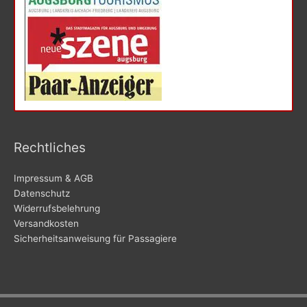
Rechtliches
Impressum & AGB
Datenschutz
Widerrufsbelehrung
Versandkosten
Sicherheitsanweisung für Passagiere