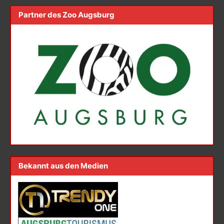
Partner des Zoo Augsburg
Bekannt aus den Medien