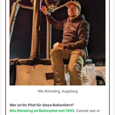
Nils Römeling, Augsburg
Wer ist Ihr Pilot für diese Ballonfahrt?
Nils Römeling ist Ballonpilot seit 1993
.
Damals war er