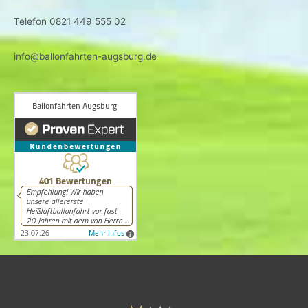
Telefon 0821 449 555 02
info@ballonfahrten-augsburg.de