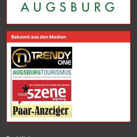
Bekannt aus den Medien