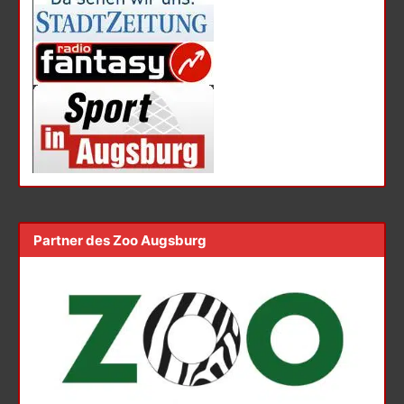
Partner des Zoo Augsburg