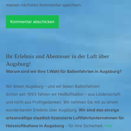
meinen nächsten Kommentar speichern.
Ihr Erlebnis und Abenteuer in der Luft über
Augsburg!
Warum sind wir Ihre 1.Wahl für Ballonfahrten in Augsburg?
Wir lieben Augsburg – und wir lieben Ballonfahren!
Schon seit 1993 fahren wir Heißluftballon – aus Leidenschaft
und nicht aus Profitgedanken. Wir nehmen Sie mit zu einem
wunderbarem Erlebnis über Augsburg.
Wir sind das einzige
ortsansäßige staatlich lizensierte Luftfahrtunternehmen für
Heissluftballone in Augsburg
– für Ihre Sicherheit.
Hier