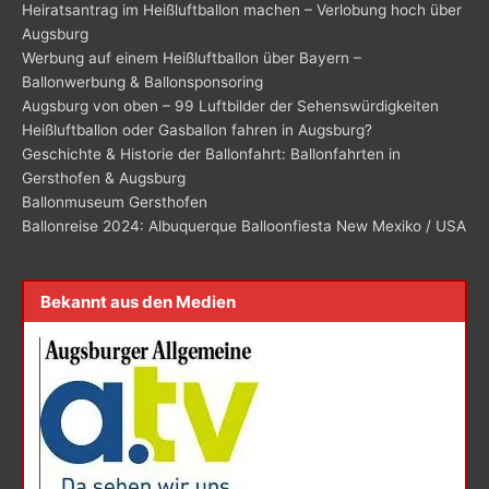
Heiratsantrag im Heißluftballon machen – Verlobung hoch über
Augsburg
Werbung auf einem Heißluftballon über Bayern –
Ballonwerbung & Ballonsponsoring
Augsburg von oben – 99 Luftbilder der Sehenswürdigkeiten
Heißluftballon oder Gasballon fahren in Augsburg?
Geschichte & Historie der Ballonfahrt: Ballonfahrten in
Gersthofen & Augsburg
Ballonmuseum Gersthofen
Ballonreise 2024: Albuquerque Balloonfiesta New Mexiko / USA
Bekannt aus den Medien