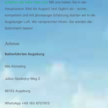
erfahren Sie mehr über uns.
Mit uns heben Sie in der
Hauptsaison (Mai bis August) fast täglich ab – sicher,
kompetent und mit jahrelanger Erfahrung starten wir in die
Augsburger Luft. Wir versprechen Ihnen: Sie werden die
Ballonfahrt lieben!
Adresse
Ballonfahrten Augsburg
Nils Römeling
Julius-Spokojny-Weg 2
86153 Augsburg
WhatsApp +49 160 8707913